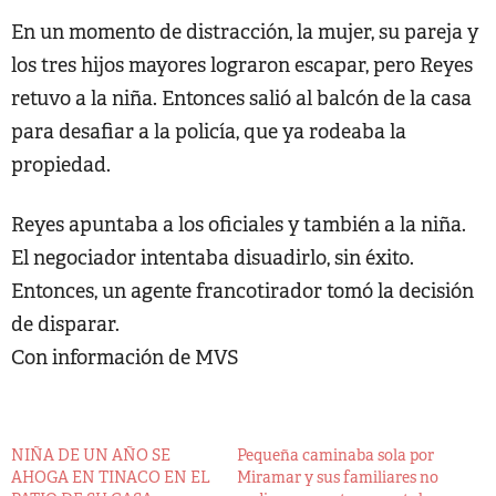
En un momento de distracción, la mujer, su pareja y
los tres hijos mayores lograron escapar, pero Reyes
retuvo a la niña. Entonces salió al balcón de la casa
para desafiar a la policía, que ya rodeaba la
propiedad.
Reyes apuntaba a los oficiales y también a la niña.
El negociador intentaba disuadirlo, sin éxito.
Entonces, un agente francotirador tomó la decisión
de disparar.
Con información de MVS
NIÑA DE UN AÑO SE
Pequeña caminaba sola por
AHOGA EN TINACO EN EL
Miramar y sus familiares no