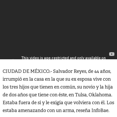
CIUDAD DE MÉXICO.- Salvador Reyes, de 44 años,
irrumpió en la casa en la que su ex esposa vive con
los tres hijos que tienen en común, su novio y la hija
de dos años que tiene con éste, en Tulsa, Oklahoma.
Estaba fuera de sí y le exigía que volviera con él. Los
estaba amenazando con un arma, reseña InfoBae.