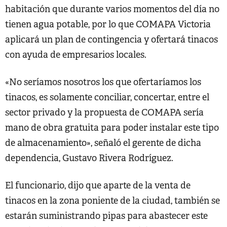
habitación que durante varios momentos del día no
tienen agua potable, por lo que COMAPA Victoria
aplicará un plan de contingencia y ofertará tinacos
con ayuda de empresarios locales.
«No seríamos nosotros los que ofertaríamos los
tinacos, es solamente conciliar, concertar, entre el
sector privado y la propuesta de COMAPA sería
mano de obra gratuita para poder instalar este tipo
de almacenamiento», señaló el gerente de dicha
dependencia, Gustavo Rivera Rodríguez.
El funcionario, dijo que aparte de la venta de
tinacos en la zona poniente de la ciudad, también se
estarán suministrando pipas para abastecer este