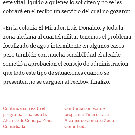
este vital líquido a quienes lo soliciten y no se les
cobrará en el recibo un servicio del cual no gozaron.
«En la colonia El Mirador, Luis Donaldo, y toda la
zona aledaña al cuartel militar tenemos el problema
focalizado de agua intermitente en algunos casos
pero también con mucha sensibilidad el alcalde
sometió a aprobación el consejo de administración
que todo este tipo de situaciones cuando se
presenten no se carguen al recibo», finalizó.
Continúa con éxito el
Continúa con éxito el
programa Tinacos a tu
programa Tinacos a tu
Alcance de Comapa Zona
Alcance de Comapa Zona
Conurbada
Conurbada