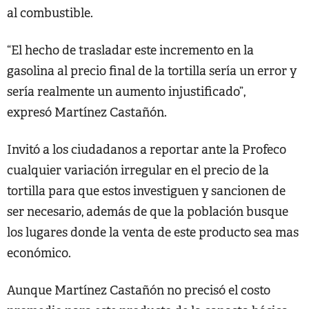
al combustible.
“El hecho de trasladar este incremento en la
gasolina al precio final de la tortilla sería un error y
sería realmente un aumento injustificado”,
expresó Martínez Castañón.
Invitó a los ciudadanos a reportar ante la Profeco
cualquier variación irregular en el precio de la
tortilla para que estos investiguen y sancionen de
ser necesario, además de que la población busque
los lugares donde la venta de este producto sea mas
económico.
Aunque Martínez Castañón no precisó el costo