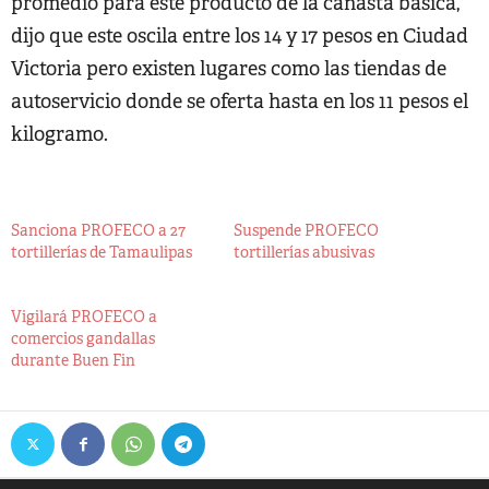
promedio para este producto de la canasta básica,
dijo que este oscila entre los 14 y 17 pesos en Ciudad
Victoria pero existen lugares como las tiendas de
autoservicio donde se oferta hasta en los 11 pesos el
kilogramo.
Sanciona PROFECO a 27
Suspende PROFECO
tortillerías de Tamaulipas
tortillerías abusivas
Vigilará PROFECO a
comercios gandallas
durante Buen Fin