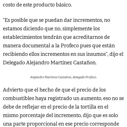
costo de este producto básico.
“Es posible que se puedan dar incrementos, no
estamos diciendo que no, simplemente los
establecimientos tendrán que acreditarnos de
manera documental a la Profeco pues que están
recibiendo ellos incrementos en sus insumos”, dijo el
Delegado Alejandro Martínez Castañon.
Alejandro Martínez Castañon, delegado Profeco.
Advierto que el hecho de que el precio de los
combustibles haya registrado un aumento, eso no se
debe de reflejar en el precio de la tortilla en el
mismo porcentaje del incremento, dijo que es solo
una parte proporcional en ese precio corresponde