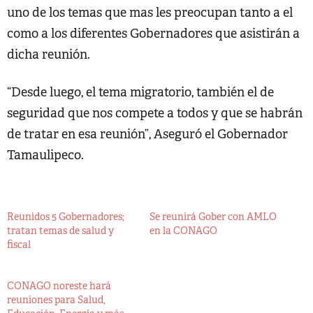
uno de los temas que mas les preocupan tanto a el
como a los diferentes Gobernadores que asistirán a
dicha reunión.
“Desde luego, el tema migratorio, también el de
seguridad que nos compete a todos y que se habrán
de tratar en esa reunión”, Aseguró el Gobernador
Tamaulipeco.
Reunidos 5 Gobernadores;
Se reunirá Gober con AMLO
tratan temas de salud y
en la CONAGO
fiscal
CONAGO noreste hará
reuniones para Salud,