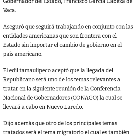
Gobernador del Estado, Francisco Garcia Cabeza de
Vaca.
Aseguró que seguirá trabajando en conjunto con las
entidades americanas que son frontera con el
Estado sin importar el cambio de gobierno en el
país americano.
El edil tamaulipeco aceptó que la llegada del
Republicano será uno de los temas relevantes a
tratar en la siguiente reunión de la Conferencia
Nacional de Gobernadores (CONAGO) la cual se
llevará a cabo en Nuevo Laredo.
Dijo además que otro de los principales temas
tratados será el tema migratorio el cual es también