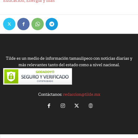
Educación, Energía y más
Tilde es un medio de información tamaulipeco con noticias diarias y
más relevantes tanto del estado como a nivel nacional.
Contáctanos:
redaccion@tilde.mx