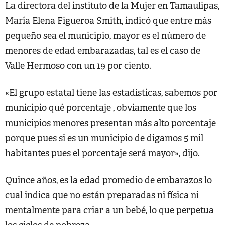
La directora del instituto de la Mujer en Tamaulipas,
María Elena Figueroa Smith, indicó que entre más
pequeño sea el municipio, mayor es el número de
menores de edad embarazadas, tal es el caso de
Valle Hermoso con un 19 por ciento.
«El grupo estatal tiene las estadísticas, sabemos por
municipio qué porcentaje , obviamente que los
municipios menores presentan más alto porcentaje
porque pues si es un municipio de digamos 5 mil
habitantes pues el porcentaje será mayor», dijo.
Quince años, es la edad promedio de embarazos lo
cual indica que no están preparadas ni física ni
mentalmente para criar a un bebé, lo que perpetua