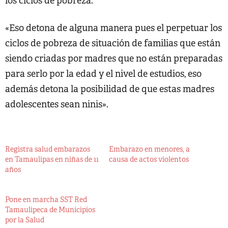
los ciclos de pobreza.
«Eso detona de alguna manera pues el perpetuar los
ciclos de pobreza de situación de familias que están
siendo criadas por madres que no están preparadas
para serlo por la edad y el nivel de estudios, eso
además detona la posibilidad de que estas madres
adolescentes sean ninis».
Registra salud embarazos
Embarazo en menores, a
en Tamaulipas en niñas de 11
causa de actos violentos
años
Pone en marcha SST Red
Tamaulipeca de Municipios
por la Salud