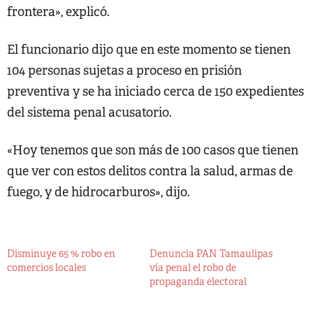
frontera», explicó.
El funcionario dijo que en este momento se tienen
104 personas sujetas a proceso en prisión
preventiva y se ha iniciado cerca de 150 expedientes
del sistema penal acusatorio.
«Hoy tenemos que son más de 100 casos que tienen
que ver con estos delitos contra la salud, armas de
fuego, y de hidrocarburos», dijo.
Disminuye 65 % robo en
Denuncia PAN Tamaulipas
comercios locales
vía penal el robo de
propaganda electoral