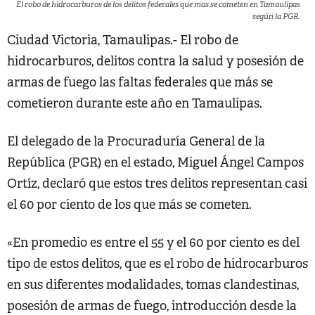
El robo de hidrocarburos de los delitos federales que mas se cometen en Tamaulipas
según la PGR.
Ciudad Victoria, Tamaulipas.- El robo de
hidrocarburos, delitos contra la salud y posesión de
armas de fuego las faltas federales que más se
cometieron durante este año en Tamaulipas.
El delegado de la Procuraduría General de la
República (PGR) en el estado, Miguel Ángel Campos
Ortíz, declaró que estos tres delitos representan casi
el 60 por ciento de los que más se cometen.
«En promedio es entre el 55 y el 60 por ciento es del
tipo de estos delitos, que es el robo de hidrocarburos
en sus diferentes modalidades, tomas clandestinas,
posesión de armas de fuego, introducción desde la