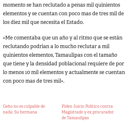
momento se han reclutado a penas mil quinientos
elementos y se cuentan con poco mas de tres mil de
los diez mil que necesita el Estado.
»Me comentaba que un año y al ritmo que se están
reclutando podrían a lo mucho reclutar a mil
quinientos elementos, Tamaulipas con el tamaño
que tiene y la densidad poblacional requiere de por
lo menos 10 mil elementos y actualmente se cuentan
con poco mas de tres mil».
Geño no es culpable de
Piden Juicio Político contra
nada: Su hermana
Magistrado y ex procurador
de Tamaulipas