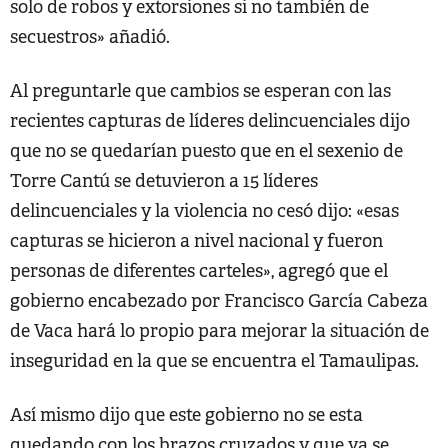
solo de robos y extorsiones si no también de
secuestros» añadió.
Al preguntarle que cambios se esperan con las
recientes capturas de líderes delincuenciales dijo
que no se quedarían puesto que en el sexenio de
Torre Cantú se detuvieron a 15 líderes
delincuenciales y la violencia no cesó dijo: «esas
capturas se hicieron a nivel nacional y fueron
personas de diferentes carteles», agregó que el
gobierno encabezado por Francisco García Cabeza
de Vaca hará lo propio para mejorar la situación de
inseguridad en la que se encuentra el Tamaulipas.
Así mismo dijo que este gobierno no se esta
quedando con los brazos cruzados y que ya se