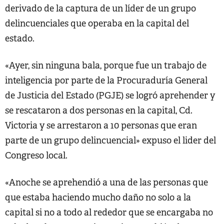
derivado de la captura de un líder de un grupo
delincuenciales que operaba en la capital del
estado.
«Ayer, sin ninguna bala, porque fue un trabajo de
inteligencia por parte de la Procuraduría General
de Justicia del Estado (PGJE) se logró aprehender y
se rescataron a dos personas en la capital, Cd.
Victoria y se arrestaron a 10 personas que eran
parte de un grupo delincuencial» expuso el lider del
Congreso local.
«Anoche se aprehendió a una de las personas que
que estaba haciendo mucho daño no solo a la
capital si no a todo al rededor que se encargaba no