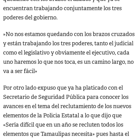
encuentran trabajando conjuntamente los tres
poderes del gobierno.
»No nos estamos quedando con los brazos cruzados
y están trabajando los tres poderes, tanto el judicial
como el legislativo y obviamente el ejecutivo, cada
uno haremos lo que nos toca, es un camino largo, no
va a ser fácil»
Por otro lado expuso que ya ha platicado con el
Secretario de Seguridad Pública para conocer los
avances en el tema del reclutamiento de los nuevos
elementos de la Policia Estatal a lo que dijo que
«Sería difícil que en un año se recluten todos los
elementos que Tamaulipas necesita» pues hasta el