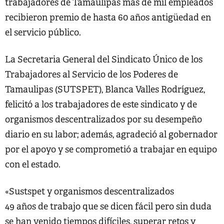
trabajadores de Tamaulipas más de mil empleados
recibieron premio de hasta 60 años antigüedad en
el servicio público.
La Secretaria General del Sindicato Único de los
Trabajadores al Servicio de los Poderes de
Tamaulipas (SUTSPET), Blanca Valles Rodríguez,
felicitó a los trabajadores de este sindicato y de
organismos descentralizados por su desempeño
diario en su labor; además, agradeció al gobernador
por el apoyo y se comprometió a trabajar en equipo
con el estado.
«Sustspet y organismos descentralizados
49 años de trabajo que se dicen fácil pero sin duda
se han venido tiempos difíciles, superar retos y