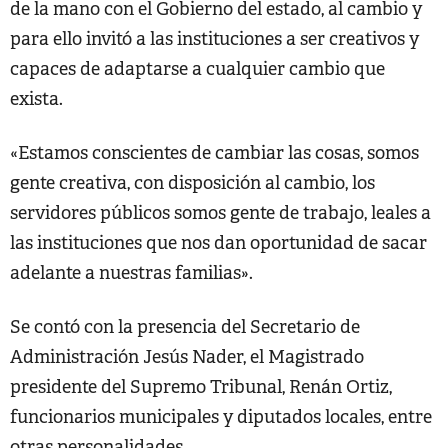
de la mano con el Gobierno del estado, al cambio y
para ello invitó a las instituciones a ser creativos y
capaces de adaptarse a cualquier cambio que
exista.
«Estamos conscientes de cambiar las cosas, somos
gente creativa, con disposición al cambio, los
servidores públicos somos gente de trabajo, leales a
las instituciones que nos dan oportunidad de sacar
adelante a nuestras familias».
Se contó con la presencia del Secretario de
Administración Jesús Nader, el Magistrado
presidente del Supremo Tribunal, Renán Ortiz,
funcionarios municipales y diputados locales, entre
otras personalidades.