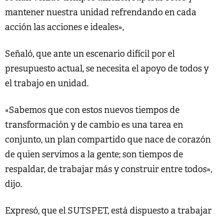
mantener nuestra unidad refrendando en cada
acción las acciones e ideales»,
Señaló, que ante un escenario difícil por el
presupuesto actual, se necesita el apoyo de todos y
el trabajo en unidad.
«Sabemos que con estos nuevos tiempos de
transformación y de cambio es una tarea en
conjunto, un plan compartido que nace de corazón
de quien servimos a la gente; son tiempos de
respaldar, de trabajar más y construir entre todos»,
dijo.
Expresó, que el SUTSPET, está dispuesto a trabajar