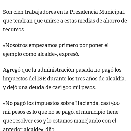
Son cien trabajadores en la Presidencia Municipal,
que tendrán que unirse a estas medias de ahorro de
recursos.
«Nosotros empezamos primero por poner el
ejemplo como alcalde», expresó.
Agregó que la administración pasada no pagó los
impuestos del ISR durante los tres años de alcaldía,
y dejó una deuda de casi 500 mil pesos.
«No pagó los impuestos sobre Hacienda, casi 500
mil pesos es lo que no se pagó, el municipio tiene
que resolver eso y lo estamos manejando con el
anterior alcalde»; dijo.