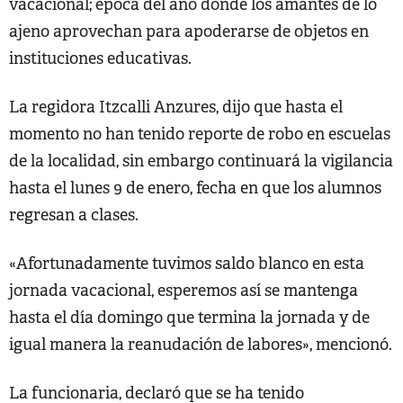
vacacional; época del año donde los amantes de lo
ajeno aprovechan para apoderarse de objetos en
instituciones educativas.
La regidora Itzcalli Anzures, dijo que hasta el
momento no han tenido reporte de robo en escuelas
de la localidad, sin embargo continuará la vigilancia
hasta el lunes 9 de enero, fecha en que los alumnos
regresan a clases.
«Afortunadamente tuvimos saldo blanco en esta
jornada vacacional, esperemos así se mantenga
hasta el día domingo que termina la jornada y de
igual manera la reanudación de labores», mencionó.
La funcionaria, declaró que se ha tenido