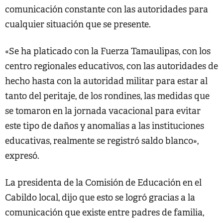
comunicación constante con las autoridades para
cualquier situación que se presente.
«Se ha platicado con la Fuerza Tamaulipas, con los
centro regionales educativos, con las autoridades de
hecho hasta con la autoridad militar para estar al
tanto del peritaje, de los rondines, las medidas que
se tomaron en la jornada vacacional para evitar
este tipo de daños y anomalías a las instituciones
educativas, realmente se registró saldo blanco»,
expresó.
La presidenta de la Comisión de Educación en el
Cabildo local, dijo que esto se logró gracias a la
comunicación que existe entre padres de familia,