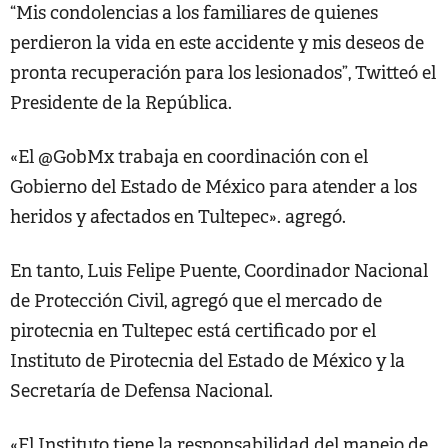
“Mis condolencias a los familiares de quienes
perdieron la vida en este accidente y mis deseos de
pronta recuperación para los lesionados”, Twitteó el
Presidente de la República.
«El @GobMx trabaja en coordinación con el
Gobierno del Estado de México para atender a los
heridos y afectados en Tultepec». agregó.
En tanto, Luis Felipe Puente, Coordinador Nacional
de Protección Civil, agregó que el mercado de
pirotecnia en Tultepec está certificado por el
Instituto de Pirotecnia del Estado de México y la
Secretaría de Defensa Nacional.
«El Instituto tiene la responsabilidad del manejo de