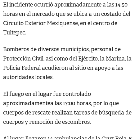
El incidente ocurrió aproximadamente a las 14:50
horas en el mercado que se ubica a un costado del
Circuito Exterior Mexiquense, en el centro de
Tultepec.
Bomberos de diversos municipios, personal de
Protección Civil, así como del Ejército, la Marina, la
Policía Federal acudieron al sitio en apoyo a las
autoridades locales.
El fuego en el lugar fue controlado
aproximadamentea las 17:00 horas, por lo que
cuerpos de rescate realizan tareas de búsqueda de
cuerpos y remoción de escombros.
Al lugar, llegaron 14 ambulancias de la Cruz Roja, 6