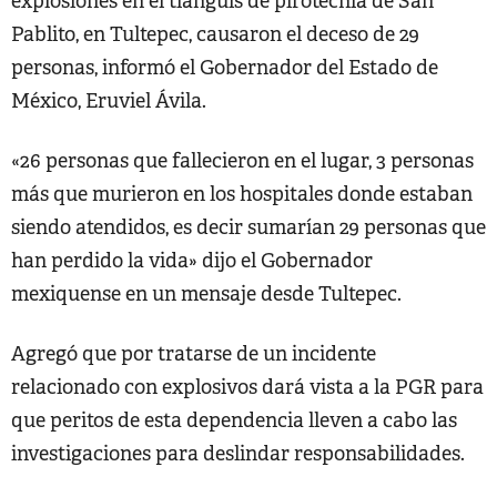
explosiones en el tianguis de pirotecnia de San
Pablito, en Tultepec, causaron el deceso de 29
personas, informó el Gobernador del Estado de
México, Eruviel Ávila.
«26 personas que fallecieron en el lugar, 3 personas
más que murieron en los hospitales donde estaban
siendo atendidos, es decir sumarían 29 personas que
han perdido la vida» dijo el Gobernador
mexiquense en un mensaje desde Tultepec.
Agregó que por tratarse de un incidente
relacionado con explosivos dará vista a la PGR para
que peritos de esta dependencia lleven a cabo las
investigaciones para deslindar responsabilidades.