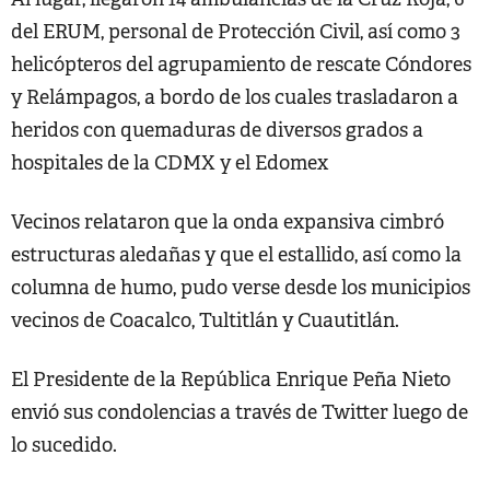
del ERUM, personal de Protección Civil, así como 3
helicópteros del agrupamiento de rescate Cóndores
y Relámpagos, a bordo de los cuales trasladaron a
heridos con quemaduras de diversos grados a
hospitales de la CDMX y el Edomex
Vecinos relataron que la onda expansiva cimbró
estructuras aledañas y que el estallido, así como la
columna de humo, pudo verse desde los municipios
vecinos de Coacalco, Tultitlán y Cuautitlán.
El Presidente de la República Enrique Peña Nieto
envió sus condolencias a través de Twitter luego de
lo sucedido.