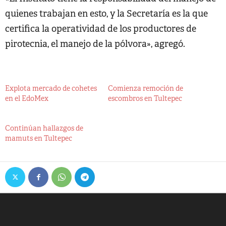
quienes trabajan en esto, y la Secretaría es la que
certifica la operatividad de los productores de
pirotecnia, el manejo de la pólvora», agregó.
Explota mercado de cohetes
Comienza remoción de
en el EdoMex
escombros en Tultepec
Continúan hallazgos de
mamuts en Tultepec